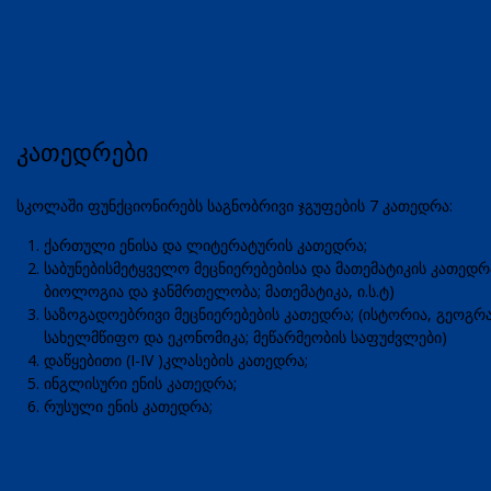
კათედრები
სკოლაში ფუნქციონირებს საგნობრივი ჯგუფების 7 კათედრა:
ქართული ენისა და ლიტერატურის კათედრა;
საბუნებისმეტყველო მეცნიერებებისა და მათემატიკის კათედრ
ბიოლოგია და ჯანმრთელობა; მათემატიკა, ი.ს.ტ)
საზოგადოებრივი მეცნიერებების კათედრა; (ისტორია, გეოგ
სახელმწიფო და ეკონომიკა; მეწარმეობის საფუძვლები)
დაწყებითი (I-IV )კლასების კათედრა;
ინგლისური ენის კათედრა;
რუსული ენის კათედრა;