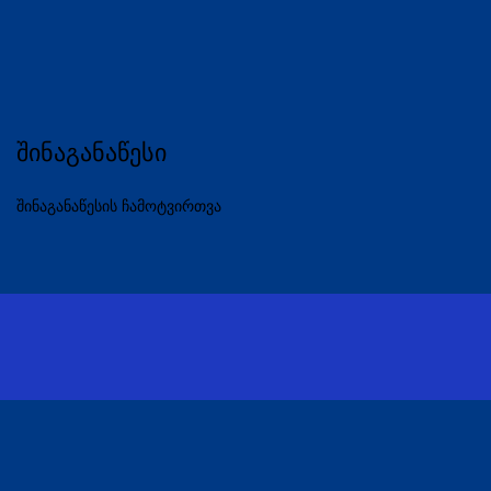
შინაგანაწესი
შინაგანაწესის ჩამოტვირთვა